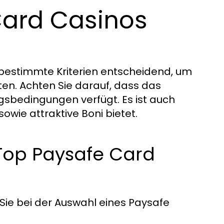
Card Casinos
 bestimmte Kriterien entscheidend, um
sten. Achten Sie darauf, dass das
ngsbedingungen verfügt. Es ist auch
owie attraktive Boni bietet.
 Top Paysafe Card
 Sie bei der Auswahl eines Paysafe