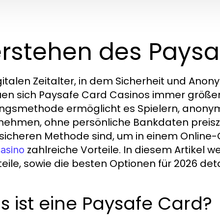
rstehen des Paysa
gitalen Zeitalter, in dem Sicherheit und Ano
uen sich Paysafe Card Casinos immer größere
ngsmethode ermöglicht es Spielern, anonym
nehmen, ohne persönliche Bankdaten preisz
 sicheren Methode sind, um in einem Online-C
zahlreiche Vorteile. In diesem Artikel w
casino
eile, sowie die besten Optionen für 2026 deta
 ist eine Paysafe Card?