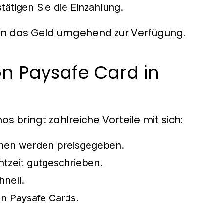
ätigen Sie die Einzahlung.
nen das Geld umgehend zur Verfügung.
n Paysafe Card in
 bringt zahlreiche Vorteile mit sich:
onen werden preisgegeben.
tzeit gutgeschrieben.
hnell.
en Paysafe Cards.