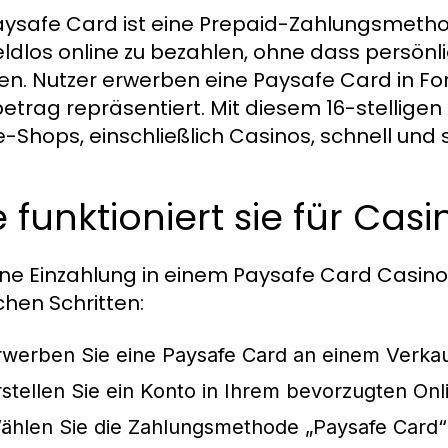
aysafe Card ist eine Prepaid-Zahlungsmethod
ldlos online zu bezahlen, ohne dass persön
n. Nutzer erwerben eine Paysafe Card in F
etrag repräsentiert. Mit diesem 16-stelligen
e-Shops, einschließlich Casinos, schnell und 
 funktioniert sie für Ca
ne Einzahlung in einem Paysafe Card Casino
chen Schritten:
rwerben Sie eine Paysafe Card an einem Verkau
rstellen Sie ein Konto in Ihrem bevorzugten Onl
ählen Sie die Zahlungsmethode „Paysafe Card“