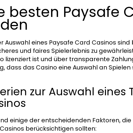
e besten Paysafe 
nden
er Auswahl eines Paysafe Card Casinos sind
icheres und faires Spielerlebnis zu gewährlei
o lizenziert ist und über transparente Zahlu
ig, dass das Casino eine Auswahl an Spielen s
terien zur Auswahl eines
sinos
sind einige der entscheidenden Faktoren, die
Casinos berücksichtigen sollten: