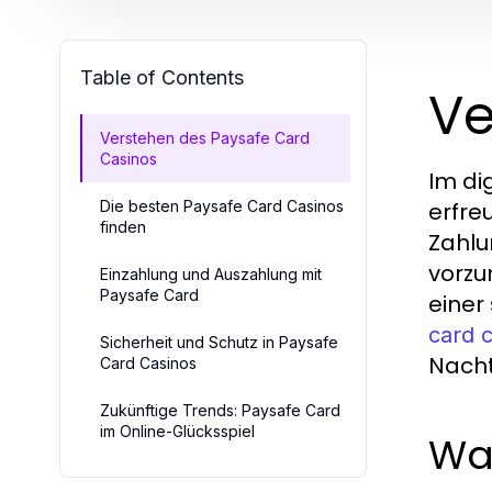
Table of Contents
Ve
Verstehen des Paysafe Card
Casinos
Im di
Die besten Paysafe Card Casinos
erfre
finden
Zahlu
vorzu
Einzahlung und Auszahlung mit
Paysafe Card
einer
card 
Sicherheit und Schutz in Paysafe
Nacht
Card Casinos
Zukünftige Trends: Paysafe Card
im Online-Glücksspiel
Was