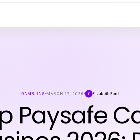
GAMBLING
MARCH 17, 2026
Elizabeth Ford
E
p Paysafe C