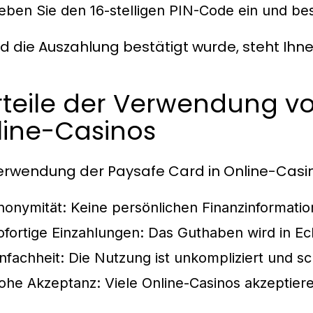
eben Sie den 16-stelligen PIN-Code ein und best
d die Auszahlung bestätigt wurde, steht Ih
rteile der Verwendung vo
line-Casinos
erwendung der Paysafe Card in Online-Casinos
nonymität:
Keine persönlichen Finanzinformati
ofortige Einzahlungen:
Das Guthaben wird in Ech
infachheit:
Die Nutzung ist unkompliziert und sc
ohe Akzeptanz:
Viele Online-Casinos akzeptier