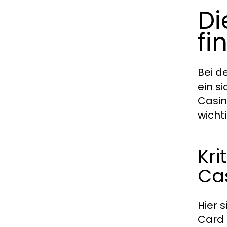
Di
fi
Bei d
ein s
Casin
wicht
Kri
Ca
Hier 
Card 