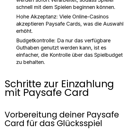
schnell mit dem Spielen beginnen können.
Hohe Akzeptanz:
Viele Online-Casinos
akzeptieren Paysafe Cards, was die Auswahl
erhöht.
Budgetkontrolle:
Da nur das verfügbare
Guthaben genutzt werden kann, ist es
einfacher, die Kontrolle über das Spielbudget
zu behalten.
Schritte zur Einzahlung
mit Paysafe Card
Vorbereitung deiner Paysafe
Card für das Glücksspiel