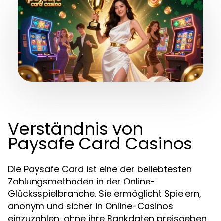
Verständnis von
Paysafe Card Casinos
Die Paysafe Card ist eine der beliebtesten
Zahlungsmethoden in der Online-
Glücksspielbranche. Sie ermöglicht Spielern,
anonym und sicher in Online-Casinos
einzuzahlen, ohne ihre Bankdaten preisgeben