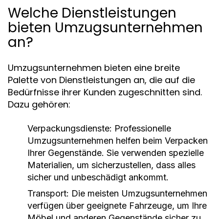
Welche Dienstleistungen
bieten Umzugsunternehmen
an?
Umzugsunternehmen bieten eine breite
Palette von Dienstleistungen an, die auf die
Bedürfnisse ihrer Kunden zugeschnitten sind.
Dazu gehören:
Verpackungsdienste:
Professionelle
Umzugsunternehmen helfen beim Verpacken
Ihrer Gegenstände. Sie verwenden spezielle
Materialien, um sicherzustellen, dass alles
sicher und unbeschädigt ankommt.
Transport:
Die meisten Umzugsunternehmen
verfügen über geeignete Fahrzeuge, um Ihre
Möbel und anderen Gegenstände sicher zu