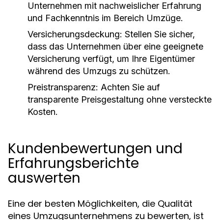
Unternehmen mit nachweislicher Erfahrung
und Fachkenntnis im Bereich Umzüge.
Versicherungsdeckung:
Stellen Sie sicher,
dass das Unternehmen über eine geeignete
Versicherung verfügt, um Ihre Eigentümer
während des Umzugs zu schützen.
Preistransparenz:
Achten Sie auf
transparente Preisgestaltung ohne versteckte
Kosten.
Kundenbewertungen und
Erfahrungsberichte
auswerten
Eine der besten Möglichkeiten, die Qualität
eines Umzugsunternehmens zu bewerten, ist