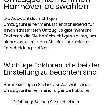
Hannover auswählen
Die Auswahl des richtigen
Umzugsunternehmens ist entscheidend für
einen stressfreien Umzug. Es gibt mehrere
Faktoren, die Sie berücksichtigen sollten, um
sicherzustellen, dass Sie eine informierte
Entscheidung treffen.
Wichtige Faktoren, die bei der
Einstellung zu beachten sind
Berücksichtigen Sie bei der Auswahl eines
Umzugsunternehmens folgende Faktoren:
Erfahrung:
Suchen Sie nach einem