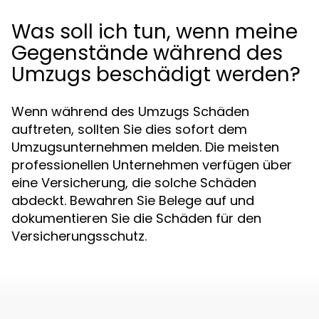
Was soll ich tun, wenn meine
Gegenstände während des
Umzugs beschädigt werden?
Wenn während des Umzugs Schäden
auftreten, sollten Sie dies sofort dem
Umzugsunternehmen melden. Die meisten
professionellen Unternehmen verfügen über
eine Versicherung, die solche Schäden
abdeckt. Bewahren Sie Belege auf und
dokumentieren Sie die Schäden für den
Versicherungsschutz.