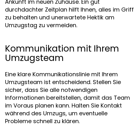
Ankunft im neuen Zuhause. Ein gut
durchdachter Zeitplan hilft Ihnen, alles im Griff
zu behalten und unerwartete Hektik am
Umzugstag zu vermeiden.
Kommunikation mit Ihrem
Umzugsteam
Eine klare Kommunikationslinie mit Ihrem
Umzugsteam ist entscheidend. Stellen Sie
sicher, dass Sie alle notwendigen
Informationen bereitstellen, damit das Team
im Voraus planen kann. Halten Sie Kontakt
während des Umzugs, um eventuelle
Probleme schnell zu klären.