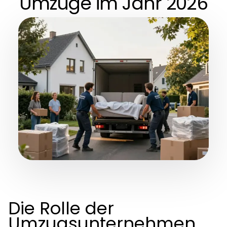
Umzüge im Jahr 2026
Die Rolle der
Umzugsunternehmen