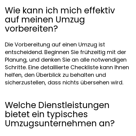
Wie kann ich mich effektiv
auf meinen Umzug
vorbereiten?
Die Vorbereitung auf einen Umzug ist
entscheidend. Beginnen Sie frühzeitig mit der
Planung, und denken Sie an alle notwendigen
Schritte. Eine detaillierte Checkliste kann Ihnen
helfen, den Überblick zu behalten und
sicherzustellen, dass nichts übersehen wird.
Welche Dienstleistungen
bietet ein typisches
Umzugsunternehmen an?