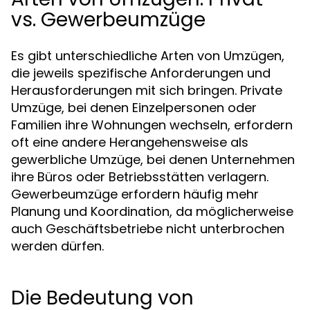
vs. Gewerbeumzüge
Es gibt unterschiedliche Arten von Umzügen,
die jeweils spezifische Anforderungen und
Herausforderungen mit sich bringen. Private
Umzüge, bei denen Einzelpersonen oder
Familien ihre Wohnungen wechseln, erfordern
oft eine andere Herangehensweise als
gewerbliche Umzüge, bei denen Unternehmen
ihre Büros oder Betriebsstätten verlagern.
Gewerbeumzüge erfordern häufig mehr
Planung und Koordination, da möglicherweise
auch Geschäftsbetriebe nicht unterbrochen
werden dürfen.
Die Bedeutung von