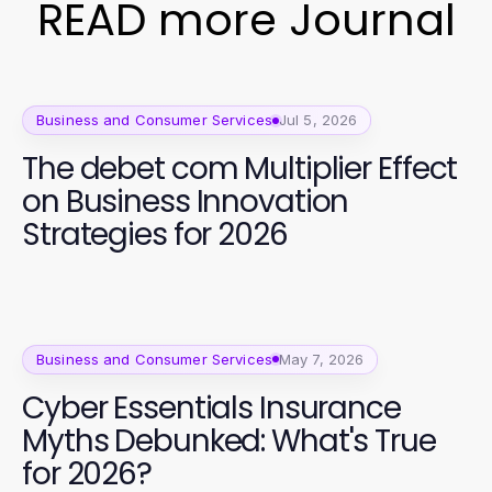
READ more Journal
Business and Consumer Services
Jul 5, 2026
The debet com Multiplier Effect
on Business Innovation
Strategies for 2026
Business and Consumer Services
May 7, 2026
Cyber Essentials Insurance
Myths Debunked: What's True
for 2026?