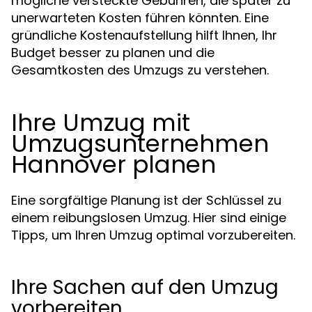
mögliche versteckte Gebühren, die später zu
unerwarteten Kosten führen könnten. Eine
gründliche Kostenaufstellung hilft Ihnen, Ihr
Budget besser zu planen und die
Gesamtkosten des Umzugs zu verstehen.
Ihre Umzug mit
Umzugsunternehmen
Hannover planen
Eine sorgfältige Planung ist der Schlüssel zu
einem reibungslosen Umzug. Hier sind einige
Tipps, um Ihren Umzug optimal vorzubereiten.
Ihre Sachen auf den Umzug
vorbereiten