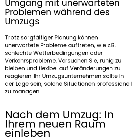
Umgang mit unerwarteten
Problemen während des
Umzugs
Trotz sorgfältiger Planung können
unerwartete Probleme auftreten, wie z.B.
schlechte Wetterbedingungen oder
Verkehrsprobleme. Versuchen Sie, ruhig zu
bleiben und flexibel auf Veränderungen zu
reagieren. Ihr Umzugsunternehmen sollte in
der Lage sein, solche Situationen professionell
zu managen.
Nach dem Umzug: In
Ihrem neuen Raum
einleben