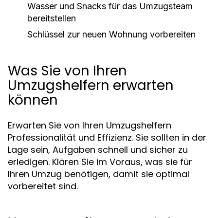
Wasser und Snacks für das Umzugsteam
bereitstellen
Schlüssel zur neuen Wohnung vorbereiten
Was Sie von Ihren
Umzugshelfern erwarten
können
Erwarten Sie von Ihren Umzugshelfern
Professionalität und Effizienz. Sie sollten in der
Lage sein, Aufgaben schnell und sicher zu
erledigen. Klären Sie im Voraus, was sie für
Ihren Umzug benötigen, damit sie optimal
vorbereitet sind.