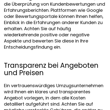
die Überprüfung von Kundenbewertungen und
Erfahrungsberichten. Plattformen wie Google
oder Bewertungsportale können Ihnen helfen,
Einblick in die Erfahrungen anderer Kunden zu
erhalten. Achten Sie auf häufig
wiederkehrende positive oder negative
Aspekte und bewerten Sie diese in Ihre
Entscheidungsfindung ein.
Transparenz bei Angeboten
und Preisen
Ein vertrauenswürdiges Umzugsunternehmen
wird Ihnen ein klares und transparentes
Angebot vorlegen, in dem alle Kosten
detailliert aufgeführt sind. Achten Sie auf