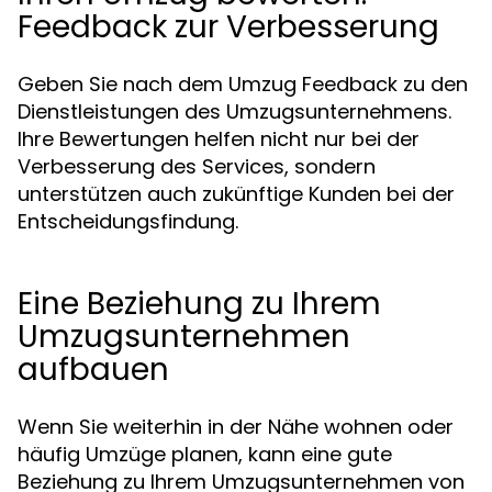
Feedback zur Verbesserung
Geben Sie nach dem Umzug Feedback zu den
Dienstleistungen des Umzugsunternehmens.
Ihre Bewertungen helfen nicht nur bei der
Verbesserung des Services, sondern
unterstützen auch zukünftige Kunden bei der
Entscheidungsfindung.
Eine Beziehung zu Ihrem
Umzugsunternehmen
aufbauen
Wenn Sie weiterhin in der Nähe wohnen oder
häufig Umzüge planen, kann eine gute
Beziehung zu Ihrem Umzugsunternehmen von