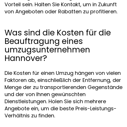
Vorteil sein. Halten Sie Kontakt, um in Zukunft
von Angeboten oder Rabatten zu profitieren.
Was sind die Kosten für die
Beauftragung eines
umzugsunternehmen
Hannover?
Die Kosten für einen Umzug hängen von vielen
Faktoren ab, einschließlich der Entfernung, der
Menge der zu transportierenden Gegenstände
und der von Ihnen gewünschten
Dienstleistungen. Holen Sie sich mehrere
Angebote ein, um die beste Preis-Leistungs-
Verhältnis zu finden.