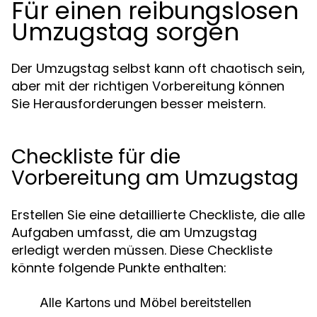
Für einen reibungslosen
Umzugstag sorgen
Der Umzugstag selbst kann oft chaotisch sein,
aber mit der richtigen Vorbereitung können
Sie Herausforderungen besser meistern.
Checkliste für die
Vorbereitung am Umzugstag
Erstellen Sie eine detaillierte Checkliste, die alle
Aufgaben umfasst, die am Umzugstag
erledigt werden müssen. Diese Checkliste
könnte folgende Punkte enthalten:
Alle Kartons und Möbel bereitstellen