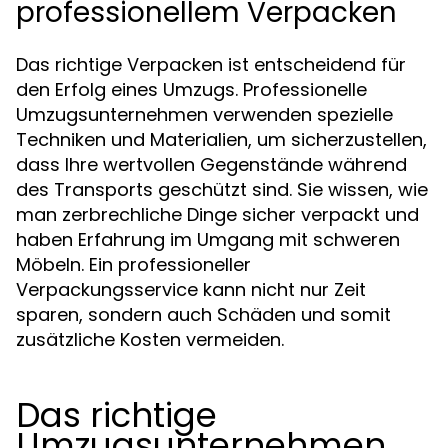
professionellem Verpacken
Das richtige Verpacken ist entscheidend für
den Erfolg eines Umzugs. Professionelle
Umzugsunternehmen verwenden spezielle
Techniken und Materialien, um sicherzustellen,
dass Ihre wertvollen Gegenstände während
des Transports geschützt sind. Sie wissen, wie
man zerbrechliche Dinge sicher verpackt und
haben Erfahrung im Umgang mit schweren
Möbeln. Ein professioneller
Verpackungsservice kann nicht nur Zeit
sparen, sondern auch Schäden und somit
zusätzliche Kosten vermeiden.
Das richtige
Umzugsunternehmen