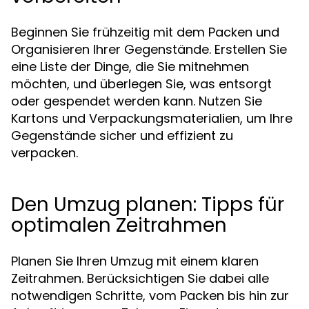
Beginnen Sie frühzeitig mit dem Packen und
Organisieren Ihrer Gegenstände. Erstellen Sie
eine Liste der Dinge, die Sie mitnehmen
möchten, und überlegen Sie, was entsorgt
oder gespendet werden kann. Nutzen Sie
Kartons und Verpackungsmaterialien, um Ihre
Gegenstände sicher und effizient zu
verpacken.
Den Umzug planen: Tipps für
optimalen Zeitrahmen
Planen Sie Ihren Umzug mit einem klaren
Zeitrahmen. Berücksichtigen Sie dabei alle
notwendigen Schritte, vom Packen bis hin zur