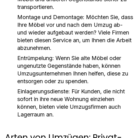
transportieren.
Montage und Demontage:
Möchten Sie, dass
Ihre Möbel vor und nach dem Umzug ab-
und wieder aufgebaut werden? Viele Firmen
bieten diesen Service an, um Ihnen die Arbeit
abzunehmen.
Entrümpelung:
Wenn Sie alte Möbel oder
ungenutzte Gegenstände haben, können
Umzugsunternehmen Ihnen helfen, diese zu
entsorgen oder zu spenden.
Einlagerungsdienste:
Für Kunden, die nicht
sofort in ihre neue Wohnung einziehen
können, bieten viele Umzugsfirmen auch
Lagerraum an.
Arten von Umzügen: Privat-