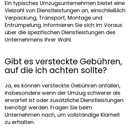
Ein typisches Umzugsunternehmen bietet eine
Vielzahl von Dienstleistungen an, einschließlich
Verpackung, Transport, Montage und
Entrümpelung. Informieren Sie sich im Voraus
über die spezifischen Dienstleistungen des
Unternehmens Ihrer Wahl.
Gibt es versteckte Gebühren,
auf die ich achten sollte?
Ja, es können versteckte Gebühren anfallen,
insbesondere wenn der Umzug schwerer als
erwartet ist oder zusätzliche Dienstleistungen
benötigt werden. Fragen Sie beim
Unternehmen nach, um vollständige Klarheit
zu erhalten.