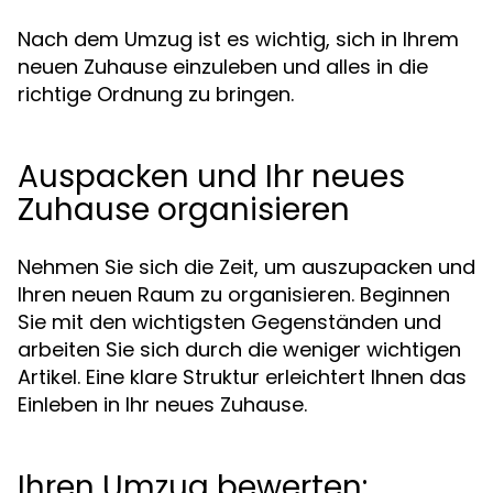
Nach dem Umzug ist es wichtig, sich in Ihrem
neuen Zuhause einzuleben und alles in die
richtige Ordnung zu bringen.
Auspacken und Ihr neues
Zuhause organisieren
Nehmen Sie sich die Zeit, um auszupacken und
Ihren neuen Raum zu organisieren. Beginnen
Sie mit den wichtigsten Gegenständen und
arbeiten Sie sich durch die weniger wichtigen
Artikel. Eine klare Struktur erleichtert Ihnen das
Einleben in Ihr neues Zuhause.
Ihren Umzug bewerten: