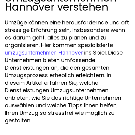
Hannover verstehen
Umzüge können eine herausfordernde und oft
stressige Erfahrung sein, insbesondere wenn
es darum geht, alles zu planen und zu
organisieren. Hier kommen spezialisierte
ins Spiel. Diese
umzugsunternehmen Hannover
Unternehmen bieten umfassende
Dienstleistungen an, die den gesamten
Umzugsprozess erheblich erleichtern. In
diesem Artikel erfahren Sie, welche
Dienstleistungen Umzugsunternehmen
anbieten, wie Sie das richtige Unternehmen
auswählen und welche Tipps Ihnen helfen,
Ihren Umzug so stressfrei wie möglich zu
gestalten.