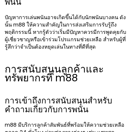
พนัน
ปัญหาการเล่นพนันอาจเกิดขึ้นได้กับนักพนันบางคน ดัง
นั้น m88 ให้ความสำคัญในการส่งเสริมการรับรู้ถึง
พฤติกรรมนี้ หากรู้ตัวว่าเริ่มมีปัญหาควรมีการพูดคุยกับ
ผู้เชี่ยวชาญหรือเข้าร่วมโปรแกรมช่วยเหลือ สำหรับผู้ที่
รู้สึกว่าจำเป็นต้องหยุดเล่นในทางที่ดีที่สุด
การสนับสนุนลูกค้าและ
ทรัพยากรที่ m88
การเข้าถึงการสนับสนุนสำหรับ
คำถามเกี่ยวกับการพนัน
m88 มีบริการลูกค้าสัมพันธ์ที่พร้อมให้ความช่วยเหลือ