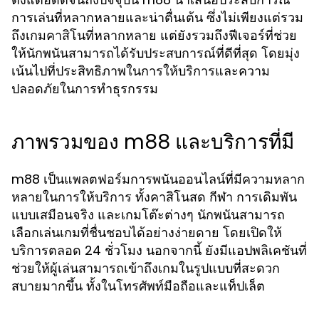
การเล่นที่หลากหลายและน่าตื่นเต้น ซึ่งไม่เพียงแต่รวม
ถึงเกมคาสิโนที่หลากหลาย แต่ยังรวมถึงฟีเจอร์ที่ช่วย
ให้นักพนันสามารถได้รับประสบการณ์ที่ดีที่สุด โดยมุ่ง
เน้นไปที่ประสิทธิภาพในการให้บริการและความ
ปลอดภัยในการทำธุรกรรม
ภาพรวมของ m88 และบริการที่มี
m88 เป็นแพลตฟอร์มการพนันออนไลน์ที่มีความหลาก
หลายในการให้บริการ ทั้งคาสิโนสด กีฬา การเดิมพัน
แบบเสมือนจริง และเกมโต๊ะต่างๆ นักพนันสามารถ
เลือกเล่นเกมที่ชื่นชอบได้อย่างง่ายดาย โดยเปิดให้
บริการตลอด 24 ชั่วโมง นอกจากนี้ ยังมีแอปพลิเคชันที่
ช่วยให้ผู้เล่นสามารถเข้าถึงเกมในรูปแบบที่สะดวก
สบายมากขึ้น ทั้งในโทรศัพท์มือถือและแท็ปเล็ต