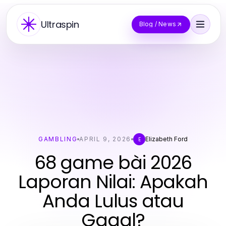
Ultraspin
Blog / News
GAMBLING
APRIL 9, 2026
Elizabeth Ford
E
68 game bài 2026
Laporan Nilai: Apakah
Anda Lulus atau
Gagal?