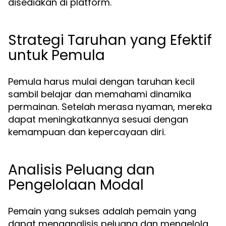
disediakan di platform.
Strategi Taruhan yang Efektif
untuk Pemula
Pemula harus mulai dengan taruhan kecil
sambil belajar dan memahami dinamika
permainan. Setelah merasa nyaman, mereka
dapat meningkatkannya sesuai dengan
kemampuan dan kepercayaan diri.
Analisis Peluang dan
Pengelolaan Modal
Pemain yang sukses adalah pemain yang
dapat menganalisis peluang dan mengelola