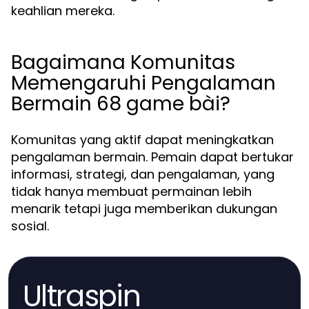
keahlian mereka.
Bagaimana Komunitas
Memengaruhi Pengalaman
Bermain 68 game bài?
Komunitas yang aktif dapat meningkatkan
pengalaman bermain. Pemain dapat bertukar
informasi, strategi, dan pengalaman, yang
tidak hanya membuat permainan lebih
menarik tetapi juga memberikan dukungan
sosial.
Ultraspin