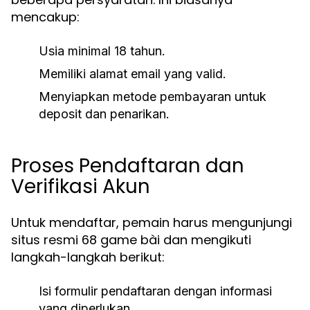
mencakup:
Usia minimal 18 tahun.
Memiliki alamat email yang valid.
Menyiapkan metode pembayaran untuk
deposit dan penarikan.
Proses Pendaftaran dan
Verifikasi Akun
Untuk mendaftar, pemain harus mengunjungi
situs resmi 68 game bài dan mengikuti
langkah-langkah berikut:
Isi formulir pendaftaran dengan informasi
yang diperlukan.