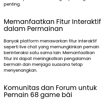
penting.
Memanfaatkan Fitur Interaktif
dalam Permainan
Banyak platform menawarkan fitur interaktif
seperti live chat yang memungkinkan pemain
berinteraksi satu sama lain. Memanfaatkan
fitur ini dapat meningkatkan pengalaman
bermain dan menjaga suasana tetap
menyenangkan.
Komunitas dan Forum untuk
Pemain 68 game bài