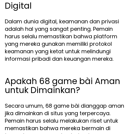
Digital
Dalam dunia digital, keamanan dan privasi
adalah hal yang sangat penting. Pemain
harus selalu memastikan bahwa platform
yang mereka gunakan memiliki protokol
keamanan yang ketat untuk melindungi
informasi pribadi dan keuangan mereka.
Apakah 68 game bài Aman
untuk Dimainkan?
Secara umum, 68 game bài dianggap aman
jika dimainkan di situs yang terpercaya.
Pemain harus selalu melakukan riset untuk
memastikan bahwa mereka bermain di