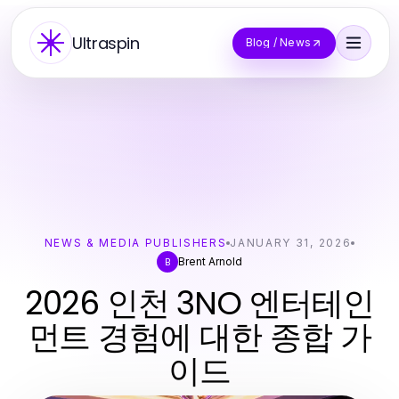
Ultraspin
Blog / News
NEWS & MEDIA PUBLISHERS
JANUARY 31, 2026
Brent Arnold
B
2026 인천 3NO 엔터테인
먼트 경험에 대한 종합 가
이드