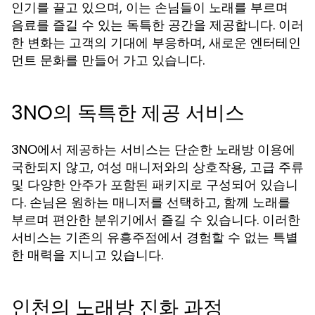
인기를 끌고 있으며, 이는 손님들이 노래를 부르며
음료를 즐길 수 있는 독특한 공간을 제공합니다. 이러
한 변화는 고객의 기대에 부응하며, 새로운 엔터테인
먼트 문화를 만들어 가고 있습니다.
3NO의 독특한 제공 서비스
3NO에서 제공하는 서비스는 단순한 노래방 이용에
국한되지 않고, 여성 매니저와의 상호작용, 고급 주류
및 다양한 안주가 포함된 패키지로 구성되어 있습니
다. 손님은 원하는 매니저를 선택하고, 함께 노래를
부르며 편안한 분위기에서 즐길 수 있습니다. 이러한
서비스는 기존의 유흥주점에서 경험할 수 없는 특별
한 매력을 지니고 있습니다.
인천의 노래방 진화 과정