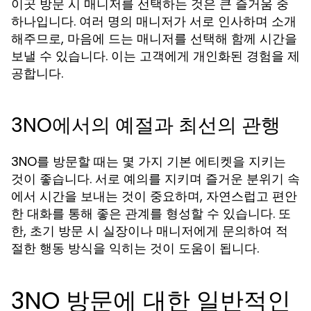
이곳 방문 시 매니저를 선택하는 것은 큰 즐거움 중
하나입니다. 여러 명의 매니저가 서로 인사하며 소개
해주므로, 마음에 드는 매니저를 선택해 함께 시간을
보낼 수 있습니다. 이는 고객에게 개인화된 경험을 제
공합니다.
3NO에서의 예절과 최선의 관행
3NO를 방문할 때는 몇 가지 기본 에티켓을 지키는
것이 좋습니다. 서로 예의를 지키며 즐거운 분위기 속
에서 시간을 보내는 것이 중요하며, 자연스럽고 편안
한 대화를 통해 좋은 관계를 형성할 수 있습니다. 또
한, 초기 방문 시 실장이나 매니저에게 문의하여 적
절한 행동 방식을 익히는 것이 도움이 됩니다.
3NO 방문에 대한 일반적인