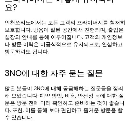
요?
인천쓰리노에서는 모든 고객의 프라이버시를 철저히
보호합니다. 방음이 잘된 공간에서 진행되며, 출입은
실장의 안내를 통해 이루어집니다. 고객의 개인정보
나 방문 이력은 비공식적으로 유지되므로, 안심하고
방문하셔도 됩니다.
3NO에 대한 자주 묻는 질문
많은 분들이 3NO에 대해 궁금해하는 질문들을 정리
해 보았습니다. 예약 방법, 비용, 안전성 등에 대한 질
문은 방문 전에 미리 확인하고 준비하는 것이 좋습니
다. 또한, 이를 통해 보다 편안하고 즐거운 방문을 할
수 있습니다.