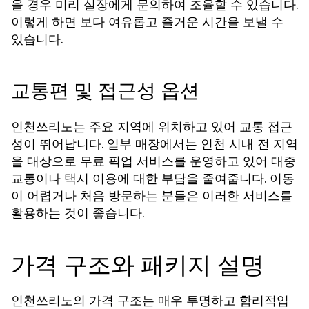
을 경우 미리 실장에게 문의하여 조율할 수 있습니다.
이렇게 하면 보다 여유롭고 즐거운 시간을 보낼 수
있습니다.
교통편 및 접근성 옵션
인천쓰리노는 주요 지역에 위치하고 있어 교통 접근
성이 뛰어납니다. 일부 매장에서는 인천 시내 전 지역
을 대상으로 무료 픽업 서비스를 운영하고 있어 대중
교통이나 택시 이용에 대한 부담을 줄여줍니다. 이동
이 어렵거나 처음 방문하는 분들은 이러한 서비스를
활용하는 것이 좋습니다.
가격 구조와 패키지 설명
인천쓰리노의 가격 구조는 매우 투명하고 합리적입