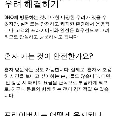
우려 해결하기
3NO에 방문하는 것에 대한 다양한 우려가 있을 수
있지만, 실제로는 안전하고 쾌적한 환경에서 운영됩
니다. 고객의 프라이버시와 안전은 최우선으로 고려
되므로 안심하고 방문하셔도 됩니다.
혼자 가는 것이 안전한가요?
혼자 방문하는 것도 가능합니다. 실제로, 혼자서 조용
히 시간을 보내고 싶어하는 손님들도 많습니다. 다만,
1인 방문 시 패키지 요금을 단독으로 부담하게 되므
로, 친구나 동료와 함께 하는 것이 경제적일 수 있습
니다.
프라이버시는 어떻게 유지되나