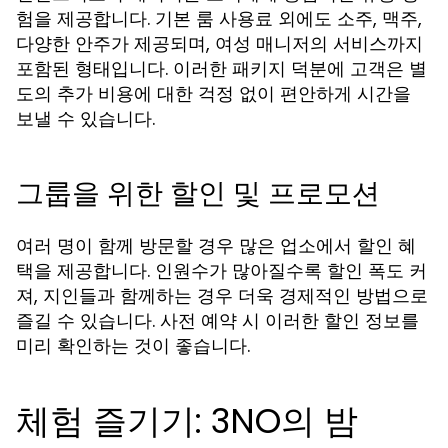
험을 제공합니다. 기본 룸 사용료 외에도 소주, 맥주,
다양한 안주가 제공되며, 여성 매니저의 서비스까지
포함된 형태입니다. 이러한 패키지 덕분에 고객은 별
도의 추가 비용에 대한 걱정 없이 편안하게 시간을
보낼 수 있습니다.
그룹을 위한 할인 및 프로모션
여러 명이 함께 방문할 경우 많은 업소에서 할인 혜
택을 제공합니다. 인원수가 많아질수록 할인 폭도 커
져, 지인들과 함께하는 경우 더욱 경제적인 방법으로
즐길 수 있습니다. 사전 예약 시 이러한 할인 정보를
미리 확인하는 것이 좋습니다.
체험 즐기기: 3NO의 밤