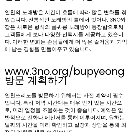
인천의 노래방은 시간이 흐름에 따라 많은 변화를 겪
었습니다. 전통적인 노래방의 틀에서 벗어나, 3NO와
같은 새로운 형식의 룸싸롱 노래방이 등장함으로써
고객들에게 보다 다양한 선택지를 제공하고 있습니
다. 이러한 변화는 손님들에게 더 많은 즐거움과 기억
에 남는 경험을 만들어주고 있습니다.
www.3no.org/bupyeong
방문 계획하기
인천쓰리노를 방문하기 위해서는 사전 예약이 필수
입니다. 특히 저녁 시간대는 매우 인기 있는 시간으
로, 미리 일정을 조율하는 것이 좋습니다. 예약은 일
반적으로 전화나 메신저를 통해 이루어지며, 원하는
날짜와 시간을 미리 확인하고 실장과 상담을 통해 최