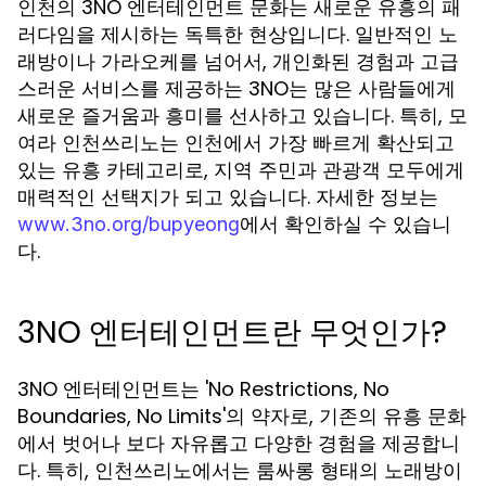
인천의 3NO 엔터테인먼트 문화는 새로운 유흥의 패
러다임을 제시하는 독특한 현상입니다. 일반적인 노
래방이나 가라오케를 넘어서, 개인화된 경험과 고급
스러운 서비스를 제공하는 3NO는 많은 사람들에게
새로운 즐거움과 흥미를 선사하고 있습니다. 특히, 모
여라 인천쓰리노는 인천에서 가장 빠르게 확산되고
있는 유흥 카테고리로, 지역 주민과 관광객 모두에게
매력적인 선택지가 되고 있습니다. 자세한 정보는
에서 확인하실 수 있습니
www.3no.org/bupyeong
다.
3NO 엔터테인먼트란 무엇인가?
3NO 엔터테인먼트는 'No Restrictions, No
Boundaries, No Limits'의 약자로, 기존의 유흥 문화
에서 벗어나 보다 자유롭고 다양한 경험을 제공합니
다. 특히, 인천쓰리노에서는 룸싸롱 형태의 노래방이