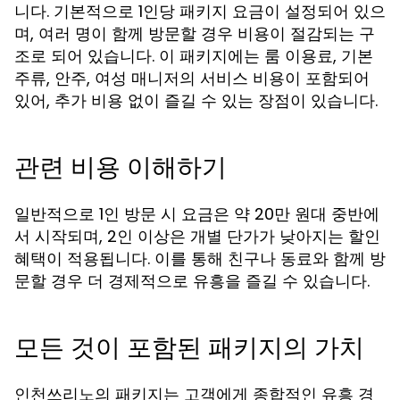
니다. 기본적으로 1인당 패키지 요금이 설정되어 있으
며, 여러 명이 함께 방문할 경우 비용이 절감되는 구
조로 되어 있습니다. 이 패키지에는 룸 이용료, 기본
주류, 안주, 여성 매니저의 서비스 비용이 포함되어
있어, 추가 비용 없이 즐길 수 있는 장점이 있습니다.
관련 비용 이해하기
일반적으로 1인 방문 시 요금은 약 20만 원대 중반에
서 시작되며, 2인 이상은 개별 단가가 낮아지는 할인
혜택이 적용됩니다. 이를 통해 친구나 동료와 함께 방
문할 경우 더 경제적으로 유흥을 즐길 수 있습니다.
모든 것이 포함된 패키지의 가치
인천쓰리노의 패키지는 고객에게 종합적인 유흥 경