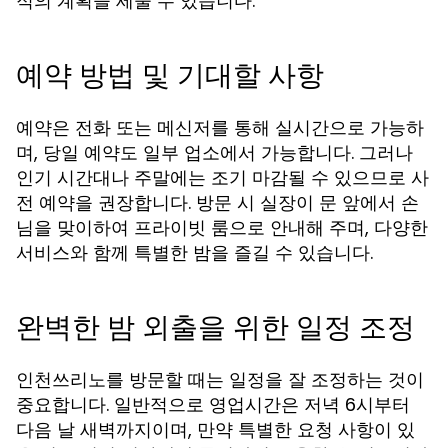
적의 계획을 세울 수 있습니다.
예약 방법 및 기대할 사항
예약은 전화 또는 메신저를 통해 실시간으로 가능하
며, 당일 예약도 일부 업소에서 가능합니다. 그러나
인기 시간대나 주말에는 조기 마감될 수 있으므로 사
전 예약을 권장합니다. 방문 시 실장이 문 앞에서 손
님을 맞이하여 프라이빗 룸으로 안내해 주며, 다양한
서비스와 함께 특별한 밤을 즐길 수 있습니다.
완벽한 밤 외출을 위한 일정 조정
인천쓰리노를 방문할 때는 일정을 잘 조정하는 것이
중요합니다. 일반적으로 영업시간은 저녁 6시부터
다음 날 새벽까지이며, 만약 특별한 요청 사항이 있