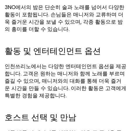
3NO에서의 밤은 단순히 술과 노래를 넘어서 다양한
활동이 포함됩니다. 손님들은 매니저와 교류하며 더
욱 즐거운 시간을 보낼 수 있으며, 각종 활동으로 밤
의 흥미를 더할 수 있습니다.
활동 및 엔터테인먼트 옵션
인천쓰리노에서는 다양한 엔터테인먼트 옵션을 제공
합니다. 고객은 원하는 매니저와 함께 노래를 부르며
즐길 수 있으며, 매니저와의 대화를 통해 더욱 즐거
운 시간을 만들 수 있습니다. 이러한 활동은 고객에게
특별한 경험을 제공합니다.
호스트 선택 및 만남